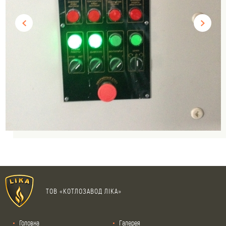
ТОВ «КОТЛОЗАВОД ЛІКА»
Головна
Галерея