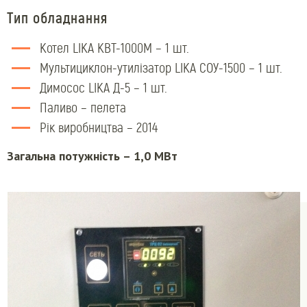
Тип обладнання
Котел LIKA КВТ-1000М – 1 шт.
Мультициклон-утилізатор LIKA СОУ-1500 – 1 шт.
Димосос LIKA Д-5 – 1 шт.
Паливо – пелета
Рік виробництва – 2014
Загальна потужність – 1,0 МВт