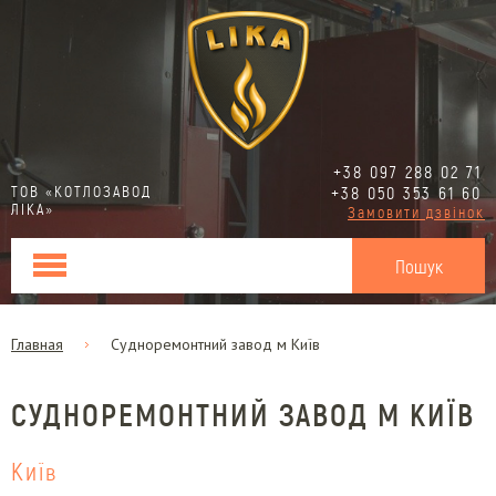
+38 097 288 02 71
ТОВ «КОТЛОЗАВОД
+38 050 353 61 60
ЛІКА»
Замовити дзвінок
Главная
Судноремонтний завод м Київ
СУДНОРЕМОНТНИЙ ЗАВОД М КИЇВ
Київ