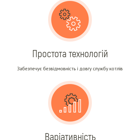
Простота технологій
Забезпечує безвідмовність і довгу службу котлів
Варіативність