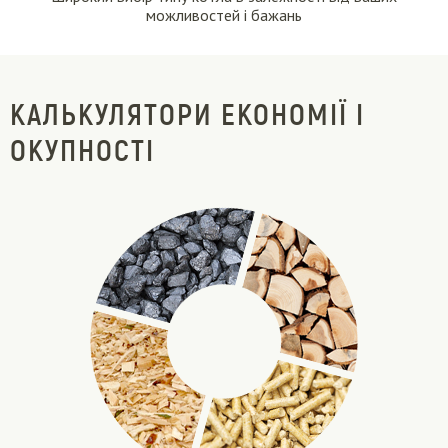
можливостей і бажань
КАЛЬКУЛЯТОРИ ЕКОНОМІЇ І
ОКУПНОСТІ