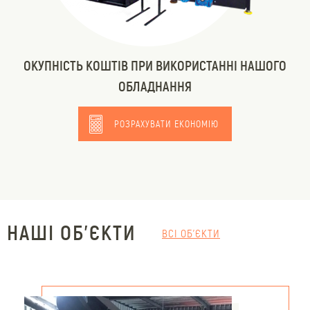
ОКУПНІСТЬ КОШТІВ ПРИ ВИКОРИСТАННІ НАШОГО
ОБЛАДНАННЯ
РОЗРАХУВАТИ ЕКОНОМІЮ
НАШІ ОБ'ЄКТИ
ВСІ ОБ'ЄКТИ