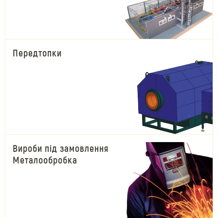
Передтопки
Вироби під замовлення
Металообробка