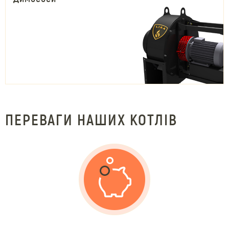
ПЕРЕВАГИ НАШИХ КОТЛІВ