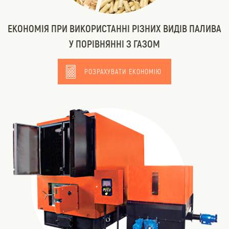
ЕКОНОМІЯ ПРИ ВИКОРИСТАННІ РІЗНИХ ВИДІВ ПАЛИВА
У ПОРІВНЯННІ З ГАЗОМ
РОЗРАХУВАТИ ЕКОНОМІЮ