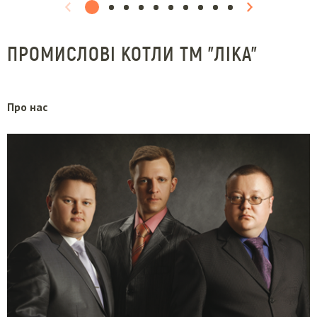
ПРОМИСЛОВІ КОТЛИ ТМ "ЛІКА"
Про нас