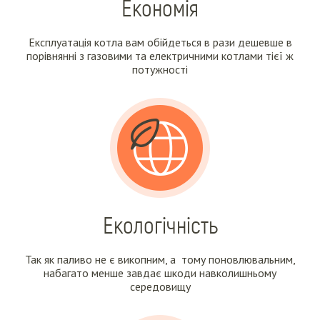
Економія
Експлуатація котла вам обійдеться в рази дешевше в
порівнянні з газовими та електричними котлами тієї ж
потужності
Екологічність
Так як паливо не є викопним, а тому поновлювальним,
набагато менше завдає шкоди навколишньому
середовищу