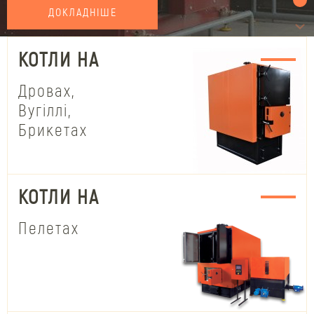
ДОКЛАДНІШЕ
КОТЛИ НА
Дровах,
Вугіллі,
Брикетах
КОТЛИ НА
Пелетах