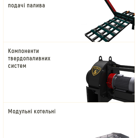
подачі палива
Компоненти
твердопаливних
систем
Модульні котельні