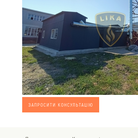
ЗАПРОСИТИ КОНСУЛЬТАЦІЮ