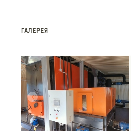
ГАЛЕРЕЯ