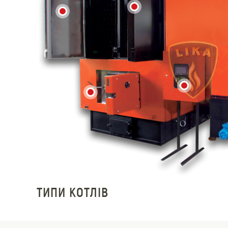
ТИПИ КОТЛІВ